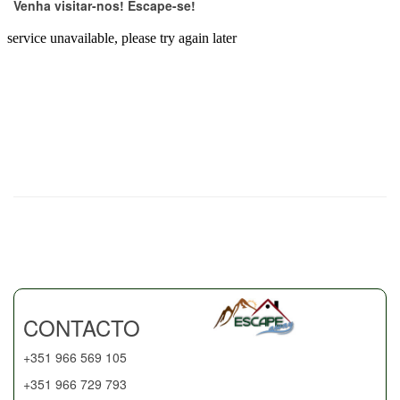
Venha visitar-nos! Escape-se!
CONTACTO
+351 966 569 105
+351 966 729 793