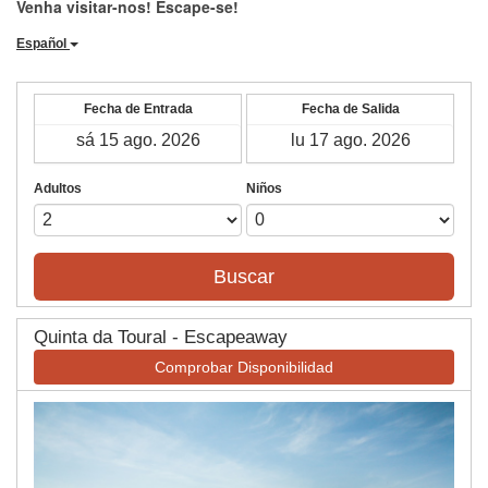
Venha visitar-nos! Escape-se!