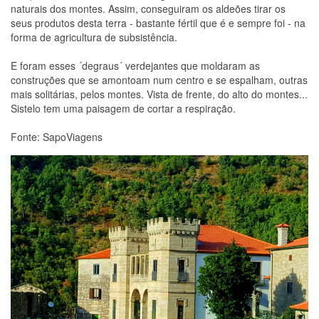
naturais dos montes. Assim, conseguiram os aldeões tirar os
seus produtos desta terra - bastante fértil que é e sempre foi - na
forma de agricultura de subsistência.
E foram esses ´degraus´ verdejantes que moldaram as
construções que se amontoam num centro e se espalham, outras
mais solitárias, pelos montes. Vista de frente, do alto do montes...
Sistelo tem uma paisagem de cortar a respiração.
Fonte: SapoViagens