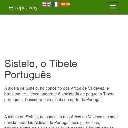
Escapeaway
Toggle
navigati
Sistelo, o Tibete
Português
A aldeia de Sistelo, no concelho dos Arcos de Valdevez, é
brutalmente... encantadora e é apelidada de pequeno Tibete
português. Descubra esta aldeia do norte de Portugal.
A aldeia de Sistelo, no concelho dos Arcos de Valdevez, é sem
dúvida uma das Aldeias de Portugal mais pitorescas,