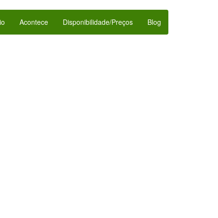
io
Acontece
Disponibilidade/Preços
Blog