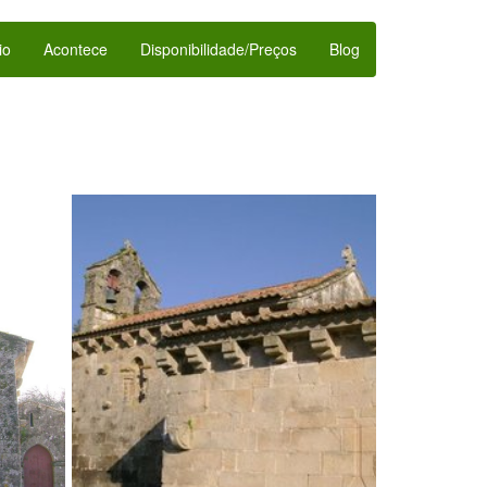
io
Acontece
Disponibilidade/Preços
Blog