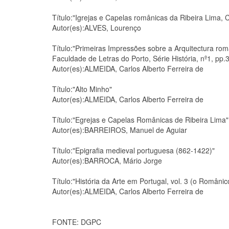
Título:"Igrejas e Capelas românicas da Ribeira Lima, 
Autor(es):ALVES, Lourenço
Título:"Primeiras Impressões sobre a Arquitectura ro
Faculdade de Letras do Porto, Série História, nº1, pp.
Autor(es):ALMEIDA, Carlos Alberto Ferreira de
Título:"Alto Minho"
Autor(es):ALMEIDA, Carlos Alberto Ferreira de
Título:"Egrejas e Capelas Românicas de Ribeira Lima"
Autor(es):BARREIROS, Manuel de Aguiar
Título:"Epigrafia medieval portuguesa (862-1422)"
Autor(es):BARROCA, Mário Jorge
Título:"História da Arte em Portugal, vol. 3 (o Românic
Autor(es):ALMEIDA, Carlos Alberto Ferreira de
FONTE: DGPC