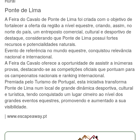
Rural
Ponte de Lima
A Feira do Cavalo de Ponte de Lima foi criada com o objetivo de
fortalecer a oferta da região a nível equestre, criando, assim, no
norte do país, um entreposto comercial, cultural e desportivo de
destaque, considerando que Ponte de Lima possui fortes
recursos e potencialidades naturais.
Evento de referência no mundo equestre, conquistou relevância
nacional e internacional.
A Feira da Cavalo oferece a oportunidade de assistir a inúmeras
provas, destacando-se as competições oficiais que pontuam para
os campeonatos nacionais e ranking internacional.
Premiada pelo Turismo de Portugal, esta iniciativa transforma
Ponte de Lima num local de grande dinâmica desportiva, cultural
e turística, tendo conquistado um lugar cimeiro ao nível dos
grandes eventos equestres, promovendo e aumentado a sua
visibilidade.
| www.escapeaway.pt