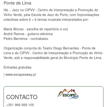
Ponte de Lima
Há… Jazz no CIPVV - Centro de Interpretação e Promoção do
Vinho Verde, pela Escola de Jazz do Porto, com Improvisações
colectivas sobre 6 + 6 temas musicais interpretados por:
Maria Afonso - escolha do repertório e voz
André Ramos - guitarra eléctrica
Pedro Barreiros - contrabaixo
Organização conjunta do Teatro Diogo Bernardes - Ponte de
Lima e do CIPVV - Centro de Interpretação e Promoção do Vinho
Verde, sob a responsabilidade geral do Município Ponte de Lima.
Entradas gratuitas.
| www.escapeaway.pt
CONTACTO
+351 966 569 105