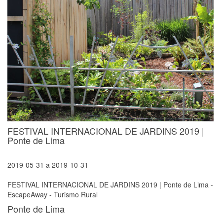
FESTIVAL INTERNACIONAL DE JARDINS 2019 |
Ponte de Lima
2019-05-31
a
2019-10-31
FESTIVAL INTERNACIONAL DE JARDINS 2019 | Ponte de Lima -
EscapeAway - Turismo Rural
Ponte de Lima