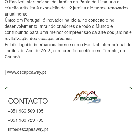
O Festival Internacional de Jardins de Ponte de Lima une a
criação artística à exposição de 12 jardins efémeros, renovados
anualmente.
Único em Portugal, é inovador na ideia, no conceito e no
desenvolvimento, atraindo criadores de todo o Mundo e
contribuindo para uma melhor compreensão da arte dos jardins e
revitalização dos espaços urbanos.
Foi distinguido internacionalmente como Festival Internacional de
Jardins do Ano de 2013, com prémio recebido em Toronto, no
Canadá.
| www.escapeaway.pt
CONTACTO
+351 966 569 105
+351 966 729 793
info@escapeaway.pt