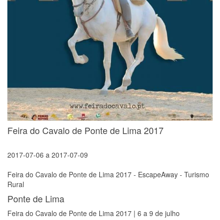
Feira do Cavalo de Ponte de Lima 2017
2017-07-06
a
2017-07-09
Feira do Cavalo de Ponte de Lima 2017 - EscapeAway - Turismo
Rural
Ponte de Lima
Feira do Cavalo de Ponte de Lima 2017 | 6 a 9 de julho