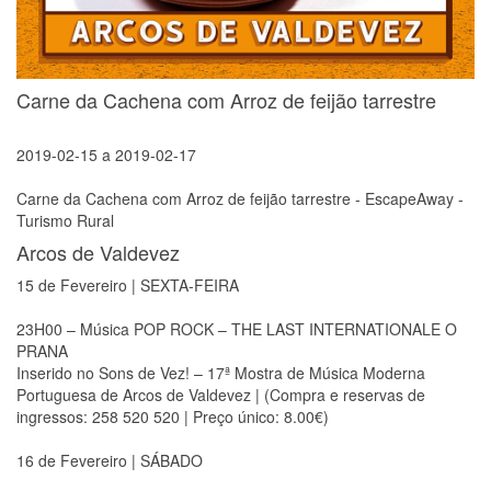
Carne da Cachena com Arroz de feijão tarrestre
2019-02-15
a
2019-02-17
Carne da Cachena com Arroz de feijão tarrestre - EscapeAway -
Turismo Rural
Arcos de Valdevez
15 de Fevereiro | SEXTA-FEIRA
23H00 – Música POP ROCK – THE LAST INTERNATIONALE O
PRANA
Inserido no Sons de Vez! – 17ª Mostra de Música Moderna
Portuguesa de Arcos de Valdevez | (Compra e reservas de
ingressos: 258 520 520 | Preço único: 8.00€)
16 de Fevereiro | SÁBADO