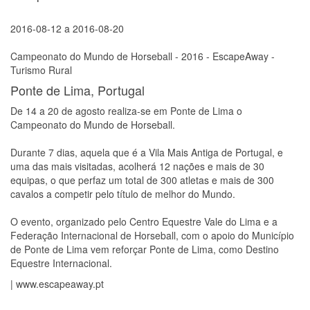
2016-08-12
a
2016-08-20
Campeonato do Mundo de Horseball - 2016 - EscapeAway -
Turismo Rural
Ponte de Lima, Portugal
De 14 a 20 de agosto realiza-se em Ponte de Lima o
Campeonato do Mundo de Horseball.
Durante 7 dias, aquela que é a Vila Mais Antiga de Portugal, e
uma das mais visitadas, acolherá 12 nações e mais de 30
equipas, o que perfaz um total de 300 atletas e mais de 300
cavalos a competir pelo título de melhor do Mundo.
O evento, organizado pelo Centro Equestre Vale do Lima e a
Federação Internacional de Horseball, com o apoio do Município
de Ponte de Lima vem reforçar Ponte de Lima, como Destino
Equestre Internacional.
| www.escapeaway.pt