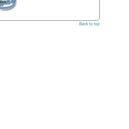
Back to top