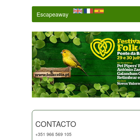
Escapeaway
CONTACTO
+351 966 569 105