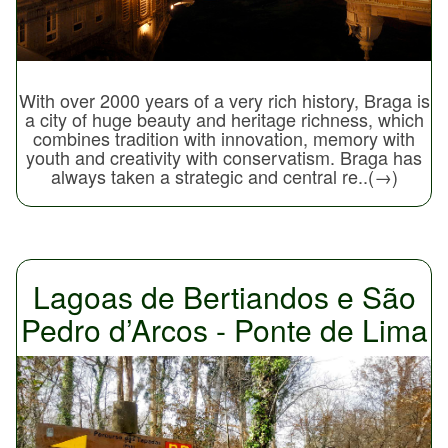
With over 2000 years of a very rich history, Braga is
a city of huge beauty and heritage richness, which
combines tradition with innovation, memory with
youth and creativity with conservatism. Braga has
always taken a strategic and central re..(→)
Lagoas de Bertiandos e São
Pedro d’Arcos - Ponte de Lima