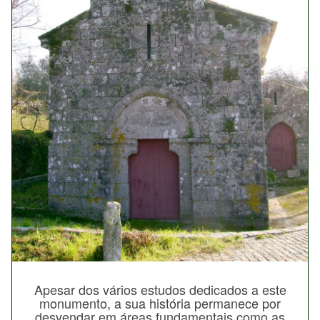
Apesar dos vários estudos dedicados a este
monumento, a sua história permanece por
desvendar em áreas fundamentais como as