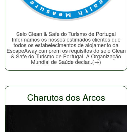
Selo Clean & Safe do Turismo de Portugal
Informamos os nossos estimados clientes que
todos os estabelecimentos de alojamento da
EscapeAway cumprem os requisitos do selo Clean
& Safe do Turismo de Portugal. A Organização
Mundial de Saúde declar..(→)
Charutos dos Arcos