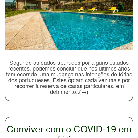
Segundo os dados apurados por alguns estudos
recentes, podemos concluir que nos últimos anos
tem ocorrido uma mudança nas intenções de férias
dos portugueses. Estes optam cada vez mais por
recorrer à reserva de casas particulares, em
detrimento..(→)
Conviver com o COVID-19 em