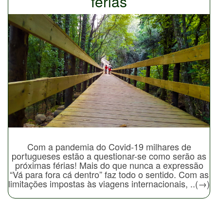
férias
Com a pandemia do Covid-19 milhares de
portugueses estão a questionar-se como serão as
próximas férias! Mais do que nunca a expressão
“Vá para fora cá dentro” faz todo o sentido. Com as
limitações impostas às viagens internacionais, ..(→)