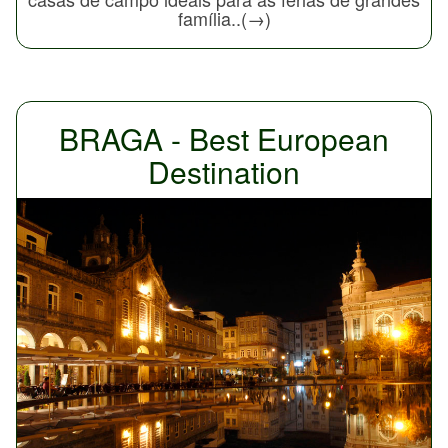
família..(→)
BRAGA - Best European
Destination