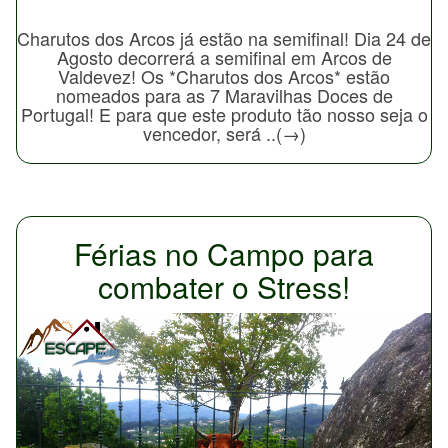
Charutos dos Arcos já estão na semifinal! Dia 24 de
Agosto decorrerá a semifinal em Arcos de
Valdevez! Os *Charutos dos Arcos* estão
nomeados para as 7 Maravilhas Doces de
Portugal! E para que este produto tão nosso seja o
vencedor, será ..(→)
Férias no Campo para
combater o Stress!