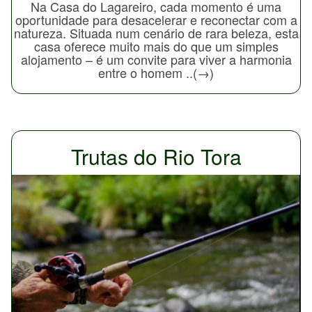
Na Casa do Lagareiro, cada momento é uma
oportunidade para desacelerar e reconectar com a
natureza. Situada num cenário de rara beleza, esta
casa oferece muito mais do que um simples
alojamento – é um convite para viver a harmonia
entre o homem ..(→)
Trutas do Rio Tora