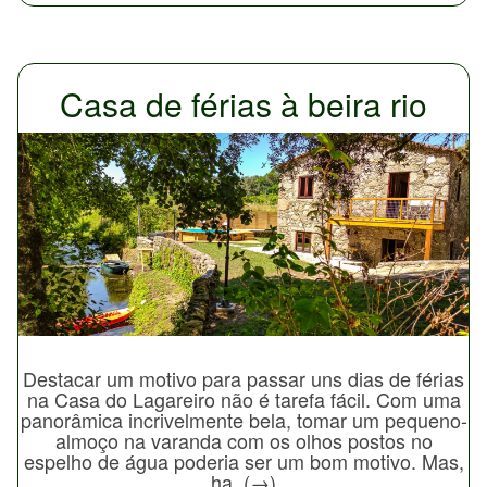
Casa de férias à beira rio
Destacar um motivo para passar uns dias de férias
na Casa do Lagareiro não é tarefa fácil. Com uma
panorâmica incrivelmente bela, tomar um pequeno-
almoço na varanda com os olhos postos no
espelho de água poderia ser um bom motivo. Mas,
ha..(→)