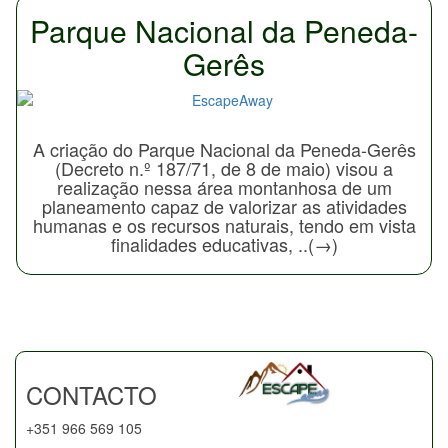
Parque Nacional da Peneda-
Gerês
A criação do Parque Nacional da Peneda-Gerês
(Decreto n.º 187/71, de 8 de maio) visou a
realização nessa área montanhosa de um
planeamento capaz de valorizar as atividades
humanas e os recursos naturais, tendo em vista
finalidades educativas, ..(→)
CONTACTO
+351 966 569 105