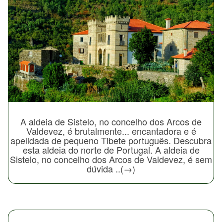
A aldeia de Sistelo, no concelho dos Arcos de
Valdevez, é brutalmente... encantadora e é
apelidada de pequeno Tibete português. Descubra
esta aldeia do norte de Portugal. A aldeia de
Sistelo, no concelho dos Arcos de Valdevez, é sem
dúvida ..(→)