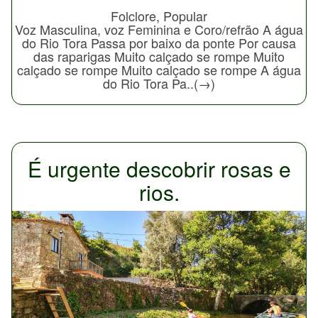
Folclore, Popular
Voz Masculina, voz Feminina e Coro/refrão A água
do Rio Tora Passa por baixo da ponte Por causa
das raparigas Muito calçado se rompe Muito
calçado se rompe Muito calçado se rompe A água
do Rio Tora Pa..(→)
É urgente descobrir rosas e
rios.