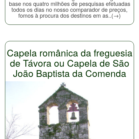
base nos quatro milhões de pesquisas efetuadas
todos os dias no nosso comparador de preços,
fomos à procura dos destinos em as..(→)
Capela românica da freguesia
de Távora ou Capela de São
João Baptista da Comenda