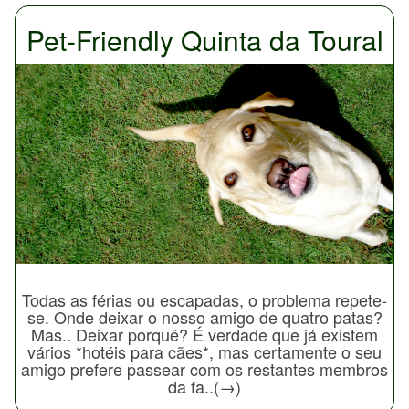
Pet-Friendly Quinta da Toural
Todas as férias ou escapadas, o problema repete-
se. Onde deixar o nosso amigo de quatro patas?
Mas.. Deixar porquê? É verdade que já existem
vários *hotéis para cães*, mas certamente o seu
amigo prefere passear com os restantes membros
da fa..(→)