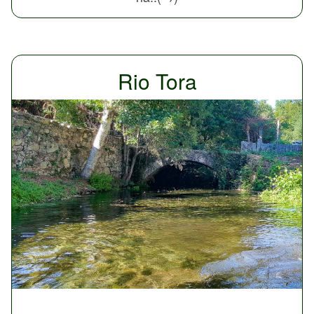
Rio Tora