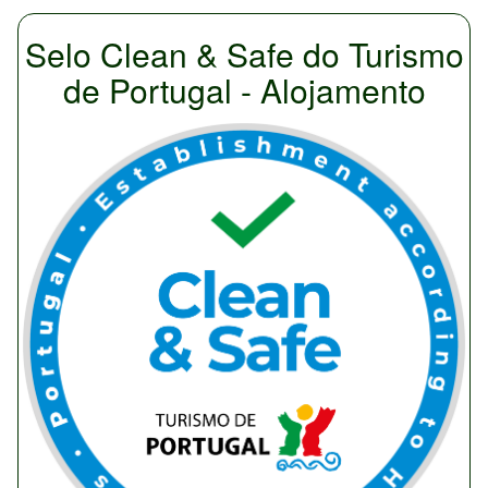
Selo Clean & Safe do Turismo
de Portugal - Alojamento