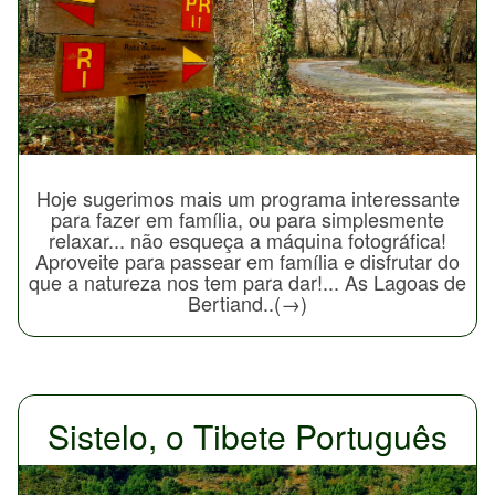
Hoje sugerimos mais um programa interessante
para fazer em família, ou para simplesmente
relaxar... não esqueça a máquina fotográfica!
Aproveite para passear em família e disfrutar do
que a natureza nos tem para dar!... As Lagoas de
Bertiand..(→)
Sistelo, o Tibete Português