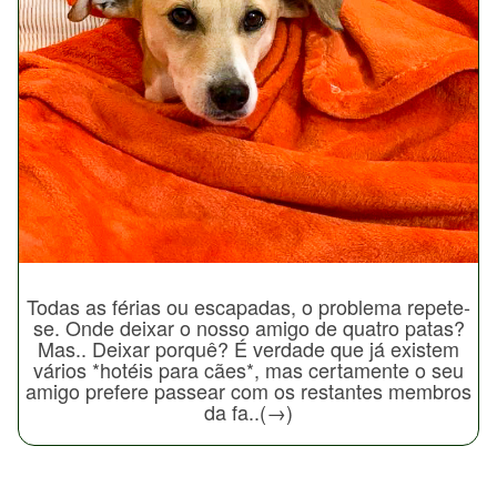
Todas as férias ou escapadas, o problema repete-
se. Onde deixar o nosso amigo de quatro patas?
Mas.. Deixar porquê? É verdade que já existem
vários *hotéis para cães*, mas certamente o seu
amigo prefere passear com os restantes membros
da fa..(→)