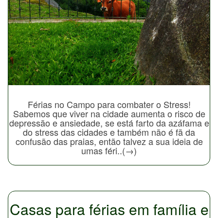
Férias no Campo para combater o Stress!
Sabemos que viver na cidade aumenta o risco de
depressão e ansiedade, se está farto da azáfama e
do stress das cidades e também não é fã da
confusão das praias, então talvez a sua ideia de
umas féri..(→)
Casas para férias em família e