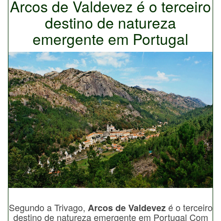
Arcos de Valdevez é o terceiro
destino de natureza
emergente em Portugal
Segundo a Trivago,
é o terceiro
Arcos de Valdevez
destino de natureza emergente em Portugal Com