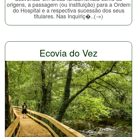
origens, a passagem (ou instituição) para a Ordem
do Hospital e a respectiva sucessão dos seus
titulares. Nas Inquiriç�..(→)
Ecovia do Vez