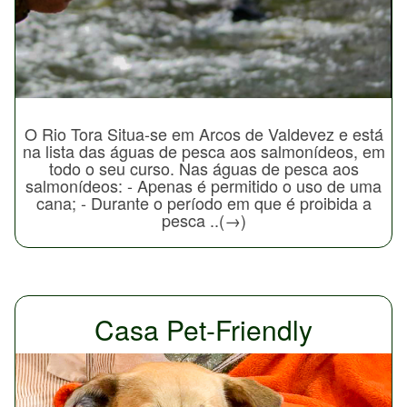
O Rio Tora Situa-se em Arcos de Valdevez e está
na lista das águas de pesca aos salmonídeos, em
todo o seu curso. Nas águas de pesca aos
salmonídeos: - Apenas é permitido o uso de uma
cana; - Durante o período em que é proibida a
pesca ..(→)
Casa Pet-Friendly